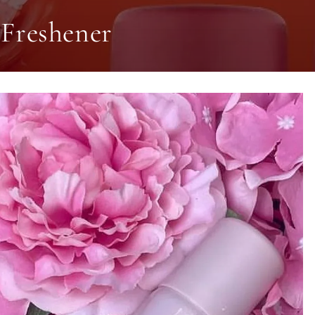
 Freshener