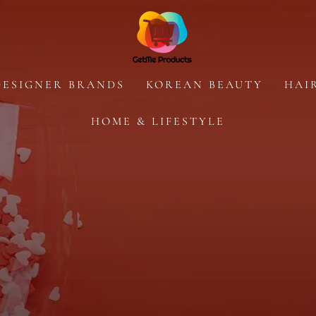
DESIGNER BRANDS
KOREAN BEAUTY
HAI
HOME & LIFESTYLE