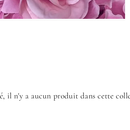
é, il n'y a aucun produit dans cette coll